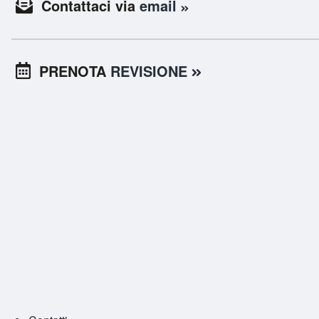
Contattaci via
email
PRENOTA
REVISIONE