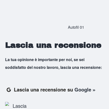
Lascia una recensione
La tua opinione è importante per noi, se sei
soddisfatto del nostro lavoro, lascia una recensione:
Lascia una recensione su
Google