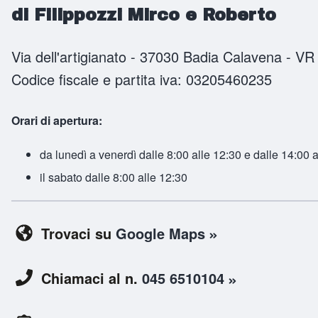
di Filippozzi Mirco e Roberto
Via dell'artigianato - 37030 Badia Calavena - V
Codice fiscale e partita iva: 03205460235
Orari di apertura:
da lunedì a venerdì dalle 8:00 alle 12:30 e dalle 14:00 
il sabato dalle 8:00 alle 12:30
Trovaci su
Google Maps
Chiamaci al n.
045 6510104